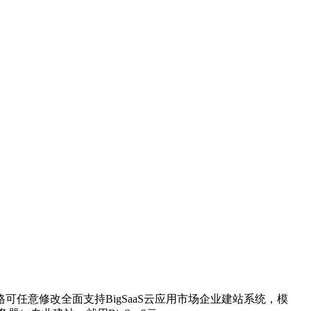
任意修改全面支持BigSaaS云应用市场企业建站系统，模