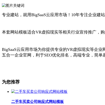
专业建站，就用BigSaaS云应用市场！10年专注企业建
本套网站模板适合VR虚拟现实等相关行业宣传推广，
BigSaaS云应用市场为你提供专业的VR虚拟现实等
五合一企业官网，利于SEO优化排名，高端专业，简单
为您推荐
二手车买卖公司响应式网站模板