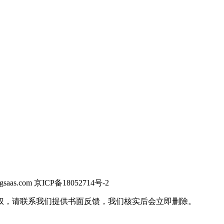
saas.com 京ICP备18052714号-2
权，请联系我们提供书面反馈，我们核实后会立即删除。