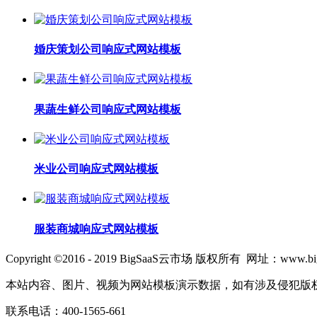
婚庆策划公司响应式网站模板
果蔬生鲜公司响应式网站模板
米业公司响应式网站模板
服装商城响应式网站模板
Copyright ©2016 - 2019 BigSaaS云市场 版权所有 网址：www.big
本站内容、图片、视频为网站模板演示数据，如有涉及侵犯版
联系电话：400-1565-661