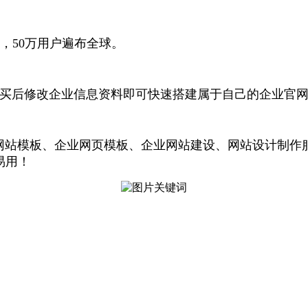
站，50万用户遍布全球。
购买后修改企业信息资料即可快速搭建属于自己的企业官
企业网站模板、企业网页模板、企业网站建设、网站设计制作
易用！