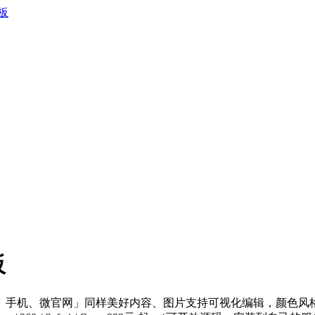
板
手机、微官网」同样美好内容、图片支持可视化编辑，颜色风格可