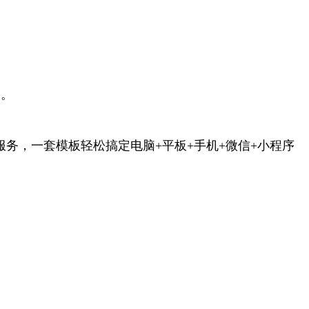
网。
服务，一套模板轻松搞定电脑+平板+手机+微信+小程序