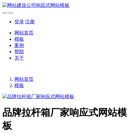
登录
注册
网站首页
模板
案例
帮助
关于
网站首页
模板
品牌拉杆箱厂家响应式网站模
板