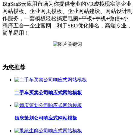
BigSaaS云应用市场为你提供专业的VR虚拟现实等企业
网站模板、企业网页模板、企业网站建设、网站设计制
作服务，一套模板轻松搞定电脑+平板+手机+微信+小
程序五合一企业官网，利于SEO优化排名，高端专业，
简单易用！
为您推荐
二手车买卖公司响应式网站模板
婚庆策划公司响应式网站模板