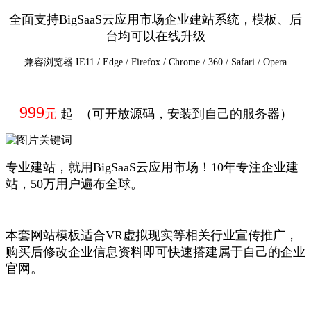
全面支持BigSaaS云应用市场企业建站系统，模板、后
台均可以在线升级
兼容浏览器 IE11 / Edge / Firefox / Chrome / 360 / Safari / Opera
999
元
起 （可开放源码，安装到自己的服务器）
专业建站，就用BigSaaS云应用市场！10年专注企业建
站，50万用户遍布全球。
本套网站模板适合VR虚拟现实等相关行业宣传推广，
购买后修改企业信息资料即可快速搭建属于自己的企业
官网。