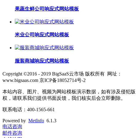
果蔬生鲜公司响应式网站模板
米业公司响应式网站模板
服装商城响应式网站模板
Copyright ©2016 - 2019 BigSaaS云市场 版权所有 网址：
www.bigsaas.com 京ICP备18052714号-2
本站内容、图片、视频为网站模板演示数据，如有涉及侵犯版
权，请联系我们提供书面反馈，我们核实后会立即删除。
联系电话：400-1565-661
Powered by
MetInfo
6.1.3
电话咨询
邮件咨询