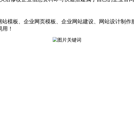
企业网站模板、企业网页模板、企业网站建设、网站设计制作
易用！