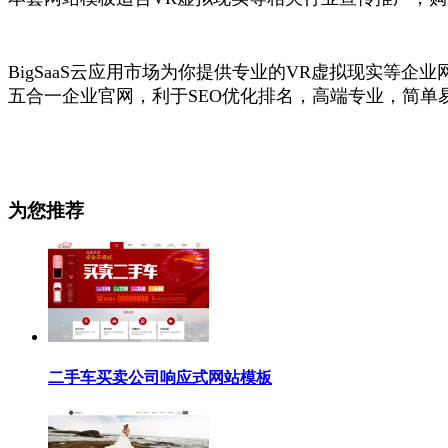
BigSaaS云应用市场为你提供专业的VR虚拟现实等
五合一企业官网，利于SEO优化排名，高端专业，简单
为您推荐
二手车买卖公司响应式网站模板