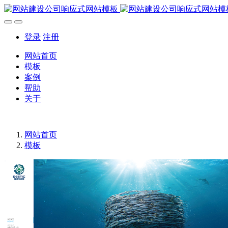
登录
注册
网站首页
模板
案例
帮助
关于
网站首页
模板