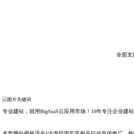
全面支
专业建站，就用BigSaaS云应用市场！10年专注企业建
本套网站模板适合VR虚拟现实等相关行业宣传推广，