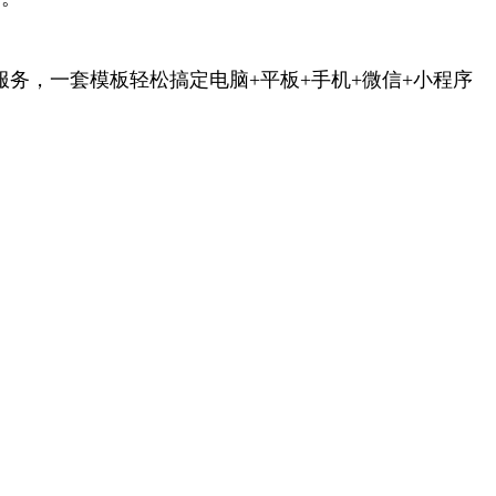
服务，一套模板轻松搞定电脑+平板+手机+微信+小程序