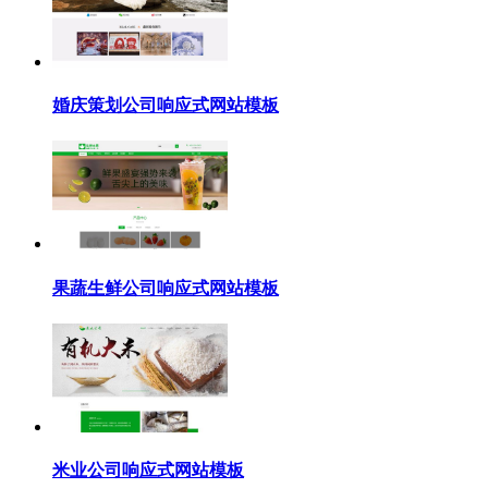
婚庆策划公司响应式网站模板
果蔬生鲜公司响应式网站模板
米业公司响应式网站模板