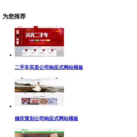
为您推荐
二手车买卖公司响应式网站模板
婚庆策划公司响应式网站模板