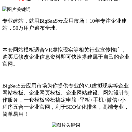
专业建站，就用BigSaaS云应用市场！10年专注企业建
站，50万用户遍布全球。
本套网站模板适合VR虚拟现实等相关行业宣传推广，
购买后修改企业信息资料即可快速搭建属于自己的企业
官网。
BigSaaS云应用市场为你提供专业的VR虚拟现实等企业
网站模板、企业网页模板、企业网站建设、网站设计制
作服务，一套模板轻松搞定电脑+平板+手机+微信+小
程序五合一企业官网，利于SEO优化排名，高端专业，
简单易用！