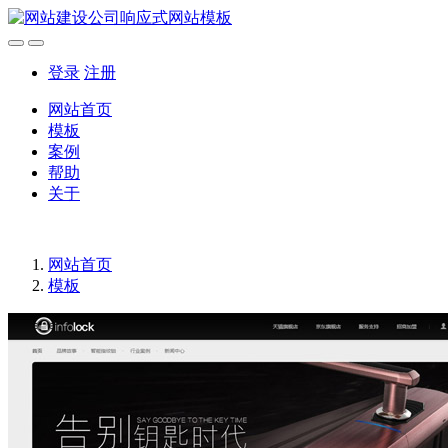
登录
注册
网站首页
模板
案例
帮助
关于
网站首页
模板