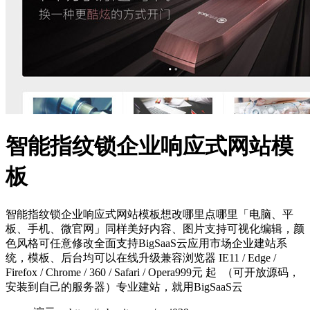
智能指纹锁企业响应式网站模
板
智能指纹锁企业响应式网站模板想改哪里点哪里「电脑、平
板、手机、微官网」同样美好内容、图片支持可视化编辑，颜
色风格可任意修改全面支持BigSaaS云应用市场企业建站系
统，模板、后台均可以在线升级兼容浏览器 IE11 / Edge /
Firefox / Chrome / 360 / Safari / Opera999元 起 （可开放源码，
安装到自己的服务器）专业建站，就用BigSaaS云