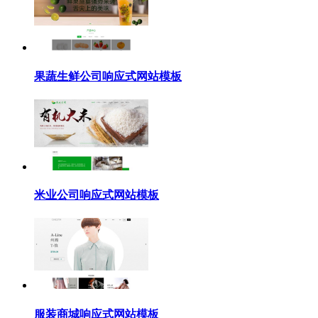
果蔬生鲜公司响应式网站模板
米业公司响应式网站模板
服装商城响应式网站模板